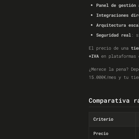
Panel de gestión 
Integraciones dir
Arquitectura esca
Seguridad real
: s
El precio de una
tie
+IVA
en plataformas 
¿Merece la pena? Dep
15.000€/mes y tu tie
Comparativa r
Criterio
Precio