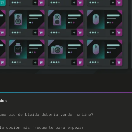
dos
omercio de Lleida debería vender online?
la opción más frecuente para empezar