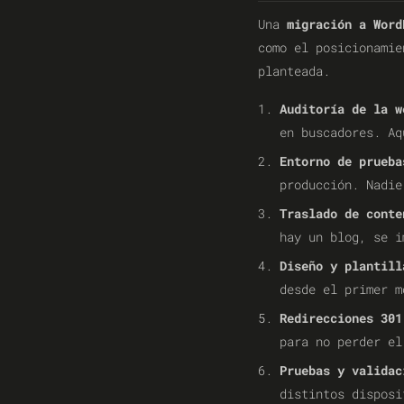
Una
migración a Word
como el posicionamie
planteada.
Auditoría de la w
en buscadores. Aq
Entorno de prueba
producción. Nadie
Traslado de conte
hay un blog, se i
Diseño y plantill
desde el primer m
Redirecciones 301
para no perder el
Pruebas y validac
distintos disposi