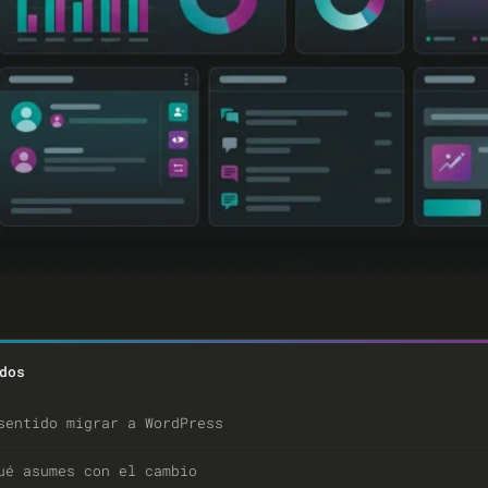
dos
sentido migrar a WordPress
ué asumes con el cambio