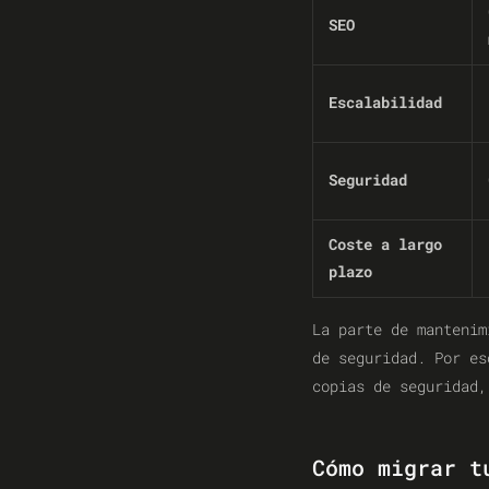
SEO
Escalabilidad
Seguridad
Coste a largo
plazo
La parte de mantenim
de seguridad. Por es
copias de seguridad,
Cómo migrar t