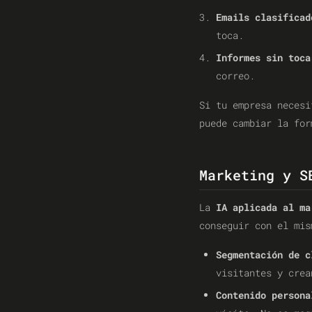
Emails clasificad
toca.
Informes sin toca
correo.
Si tu empresa neces
puede cambiar la for
Marketing y S
La
IA aplicada al ma
conseguir con el mis
Segmentación de c
visitantes y crea
Contenido persona