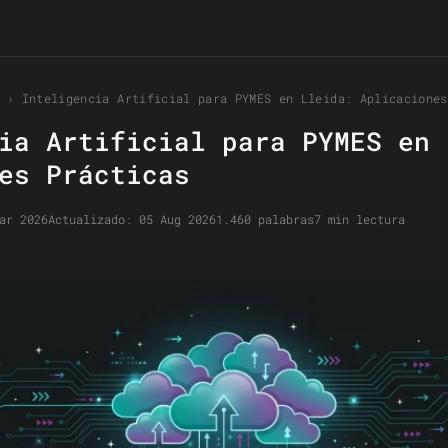
›
Inteligencia Artificial para PYMES en Lleida: Aplicaciones
ia Artificial para PYMES en 
es Prácticas
ar 2026
Actualizado:
05 Aug 2026
1.460 palabras
7 min lectura