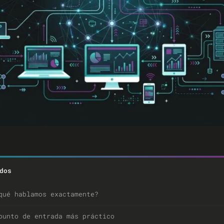
dos
qué hablamos exactamente?
punto de entrada más práctico