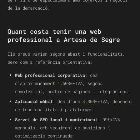
de la demarcació.
Quant costa tenir una web
professional a Artesa de Segre
Els preus varien segons abast i funcionalitats,
però com a referència orientativa:
Web professional corporativa
: des
d'aproximadament 1.500€+IVA, segons
complexitat, nombre de pàgines i integracions.
Aplicació mòbil
: des d'uns 3.000€+IVA, depenent
de funcionalitats i plataformes.
Servei de SEO local i manteniment
: 99€+IVA
mensuals, amb seguiment de posicions i
optimització continuada.