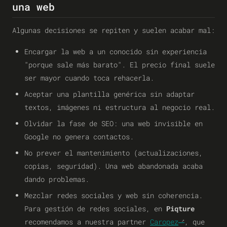
una web
Algunas decisiones se repiten y suelen acabar mal:
Encargar la web a un conocido sin experiencia
"porque sale más barato". El precio final suele
ser mayor cuando toca rehacerla.
Aceptar una plantilla genérica sin adaptar
textos, imágenes ni estructura al negocio real.
Olvidar la fase de SEO: una web invisible en
Google no genera contactos.
No prever el mantenimiento (actualizaciones,
copias, seguridad). Una web abandonada acaba
dando problemas.
Mezclar redes sociales y web sin coherencia.
Para gestión de redes sociales, en
Piqture
recomendamos a nuestra partner
Caropez
, que