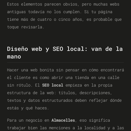
Estos elementos parecen obvios, pero muchas webs
antiguas todavía no los cumplen. Si tu página
tiene más de cuatro o cinco años, es probable que
toque revisarla.
Diseño web y SEO local: van de la
mano
Hacer una web bonita sin pensar en cómo encontrará
el cliente es como abrir una tienda en una calle
sin rótulo. El
SEO local
empieza en la propia
estructura de la web: títulos, descripciones,
textos y datos estructurados deben reflejar dónde
estás y qué haces.
Para un negocio en
Almacelles
, eso significa
trabajar bien las menciones a la localidad y a las