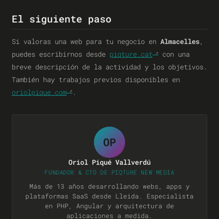
El siguiente paso
Si valoras una web para tu negocio en
Almacelles
,
puedes escribirnos desde
piqture.cat
con una
breve descripción de la actividad y los objetivos.
También hay trabajos previos disponibles en
oriolpique.com
.
OP
Oriol Piqué Vallverdú
FUNDADOR & CTO DE PIQTURE NEW MEDIA
Más de 13 años desarrollando webs, apps y
plataformas SaaS desde Lleida. Especialista
en PHP, Angular y arquitectura de
aplicaciones a medida.