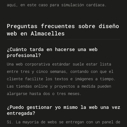
aquí, en este caso para simulación cardíaca.
Preguntas frecuentes sobre diseño
web en Almacelles
¿Cuánto tarda en hacerse una web
profesional?
Una web corporativa estándar suele estar lista
entre tres y cinco semanas, contando con que el
cliente facilite los textos e imágenes a tiempo.
Las tiendas online y proyectos a medida pueden
alargarse hasta dos o tres meses.
¿Puedo gestionar yo mismo la web una vez
entregada?
Sí. La mayoría de webs se entregan con un panel de