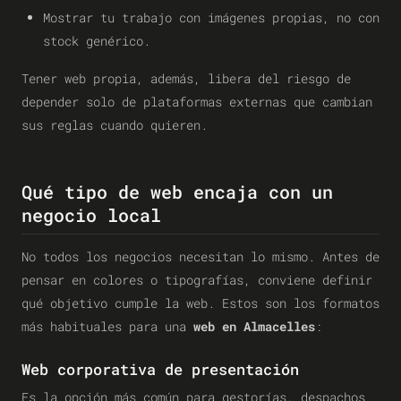
Mostrar tu trabajo con imágenes propias, no con
stock genérico.
Tener web propia, además, libera del riesgo de
depender solo de plataformas externas que cambian
sus reglas cuando quieren.
Qué tipo de web encaja con un
negocio local
No todos los negocios necesitan lo mismo. Antes de
pensar en colores o tipografías, conviene definir
qué objetivo cumple la web. Estos son los formatos
más habituales para una
web en Almacelles
:
Web corporativa de presentación
Es la opción más común para gestorías, despachos