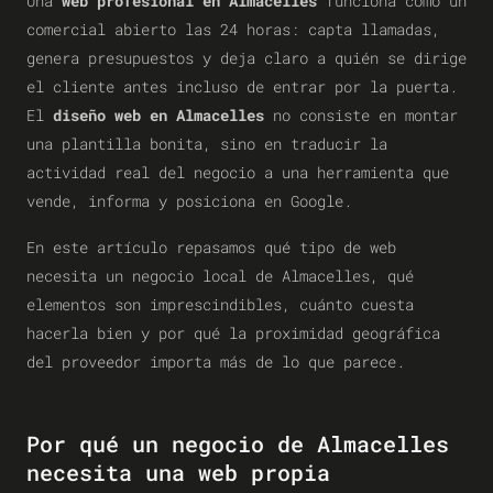
Una
web profesional en Almacelles
funciona como un
comercial abierto las 24 horas: capta llamadas,
genera presupuestos y deja claro a quién se dirige
el cliente antes incluso de entrar por la puerta.
El
diseño web en Almacelles
no consiste en montar
una plantilla bonita, sino en traducir la
actividad real del negocio a una herramienta que
vende, informa y posiciona en Google.
En este artículo repasamos qué tipo de web
necesita un negocio local de Almacelles, qué
elementos son imprescindibles, cuánto cuesta
hacerla bien y por qué la proximidad geográfica
del proveedor importa más de lo que parece.
Por qué un negocio de Almacelles
necesita una web propia