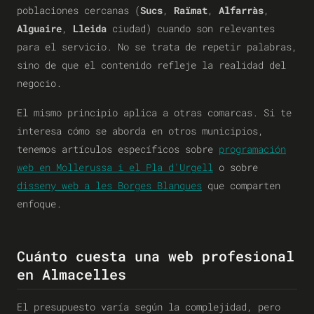
poblaciones cercanas (
Sucs
,
Raïmat
,
Alfarràs
,
Alguaire
,
Lleida
ciudad) cuando son relevantes
para el servicio. No se trata de repetir palabras,
sino de que el contenido refleje la realidad del
negocio.
El mismo principio aplica a otras comarcas. Si te
interesa cómo se aborda en otros municipios,
tenemos artículos específicos sobre
programación
web en Mollerussa i el Pla d'Urgell
o sobre
disseny web a les Borges Blanques
que comparten
enfoque.
Cuánto cuesta una web profesional
en Almacelles
El presupuesto varía según la complejidad, pero