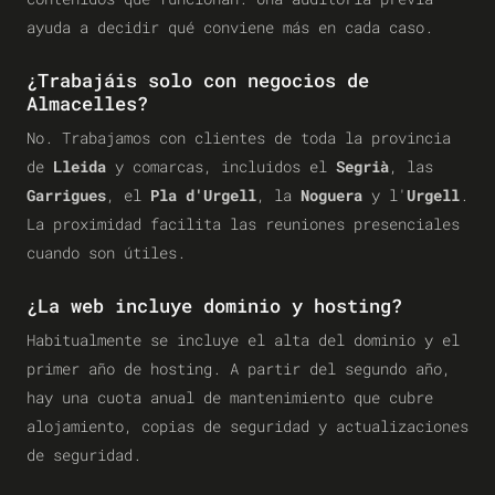
ayuda a decidir qué conviene más en cada caso.
¿Trabajáis solo con negocios de
Almacelles?
No. Trabajamos con clientes de toda la provincia
de
Lleida
y comarcas, incluidos el
Segrià
, las
Garrigues
, el
Pla d'Urgell
, la
Noguera
y l'
Urgell
.
La proximidad facilita las reuniones presenciales
cuando son útiles.
¿La web incluye dominio y hosting?
Habitualmente se incluye el alta del dominio y el
primer año de hosting. A partir del segundo año,
hay una cuota anual de mantenimiento que cubre
alojamiento, copias de seguridad y actualizaciones
de seguridad.