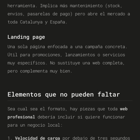
herramienta. Implica más mantenimiento (stock,
envíos, pasarelas de pago) pero abre el mercado a
toda Catalunya y España.
Landing page
Una sola página enfocada a una campaña concreta.
Útil para promociones, lanzamientos o servicios
muy específicos. No sustituye una web completa,
pero complementa muy bien.
Elementos que no pueden faltar
Sea cual sea el formato, hay piezas que toda
web
profesional
debería incluir si quiere funcionar
para un negocio local:
Velocidad de carga
por debajo de tres segundos