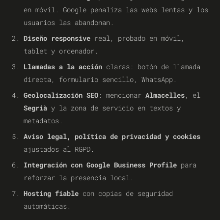
en móvil. Google penaliza las webs lentas y los
usuarios las abandonan.
Diseño responsive
real, probado en móvil,
tablet y ordenador.
Llamadas a la acción
claras: botón de llamada
directa, formulario sencillo, WhatsApp.
Geolocalización SEO
: mencionar
Almacelles
, el
Segrià
y la zona de servicio en textos y
metadatos.
Aviso legal, política de privacidad y cookies
ajustados al RGPD.
Integración con Google Business Profile
para
reforzar la presencia local.
Hosting fiable
con copias de seguridad
automáticas.