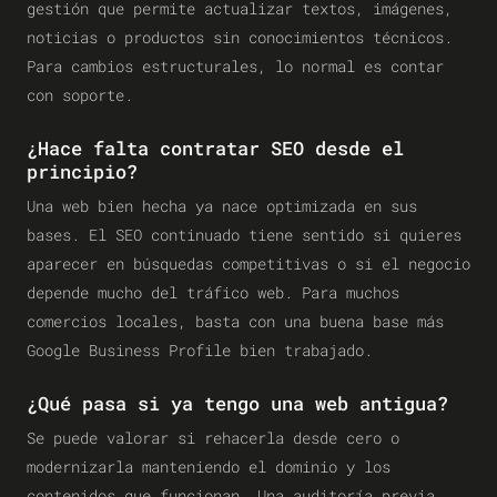
gestión que permite actualizar textos, imágenes,
noticias o productos sin conocimientos técnicos.
Para cambios estructurales, lo normal es contar
con soporte.
¿Hace falta contratar SEO desde el
principio?
Una web bien hecha ya nace optimizada en sus
bases. El SEO continuado tiene sentido si quieres
aparecer en búsquedas competitivas o si el negocio
depende mucho del tráfico web. Para muchos
comercios locales, basta con una buena base más
Google Business Profile bien trabajado.
¿Qué pasa si ya tengo una web antigua?
Se puede valorar si rehacerla desde cero o
modernizarla manteniendo el dominio y los
contenidos que funcionan. Una auditoría previa