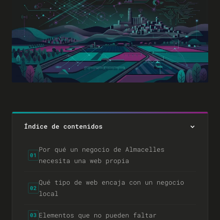
Índice de contenidos
Por qué un negocio de Almacelles
01
necesita una web propia
Qué tipo de web encaja con un negocio
02
local
Elementos que no pueden faltar
03