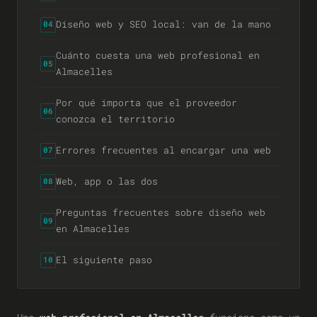
Diseño web y SEO local: van de la mano
04
Cuánto cuesta una web profesional en
05
Almacelles
Por qué importa que el proveedor
06
conozca el territorio
Errores frecuentes al encargar una web
07
Web, app o las dos
08
Preguntas frecuentes sobre diseño web
09
en Almacelles
El siguiente paso
10