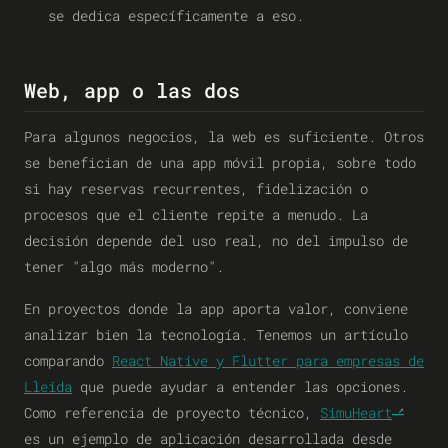
se dedica específicamente a eso.
Web, app o las dos
Para algunos negocios, la web es suficiente. Otros
se benefician de una app móvil propia, sobre todo
si hay reservas recurrentes, fidelización o
procesos que el cliente repite a menudo. La
decisión depende del uso real, no del impulso de
tener "algo más moderno".
En proyectos donde la app aporta valor, conviene
analizar bien la tecnología. Tenemos un artículo
comparando
React Native y Flutter para empresas de
Lleida
que puede ayudar a entender las opciones.
Como referencia de proyecto técnico,
SimuHeart
es un ejemplo de aplicación desarrollada desde